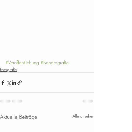
#Veröffentlichung
#Sandragrafie
Fotografie
Aktuelle Beiträge
Alle ansehen