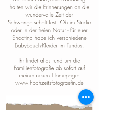
halten wir die Erinnerungen an die
wundervolle Zeit der
Schwangerschaft fest.
​
Ob im Studio
oder in der freien Natur - für euer
Shooting habe ich verschiedene
Babybauch-Kleider im Fundus.
Ihr findet alles rund um die
Familienfotografie ab sofort auf
meiner neuen Homepage:
www.hochzeitsfotograefin.de