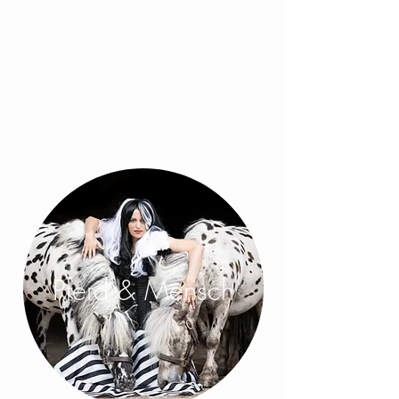
Pferd & Mensch