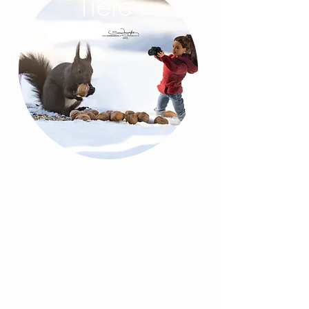
Tiere