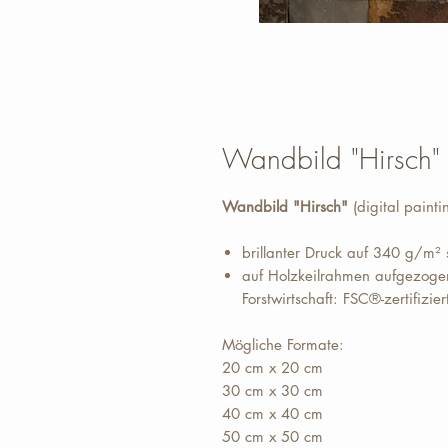
Wandbild "Hirsch"
Wandbild "Hirsch"
(digital paint
brillanter Druck auf 340 g/m²
auf Holzkeilrahmen aufgezogen
Forstwirtschaft: FSC®-zertifizier
Mögliche Formate:
20 cm x 20 cm
30 cm x 30 cm
40 cm x 40 cm
50 cm x 50 cm