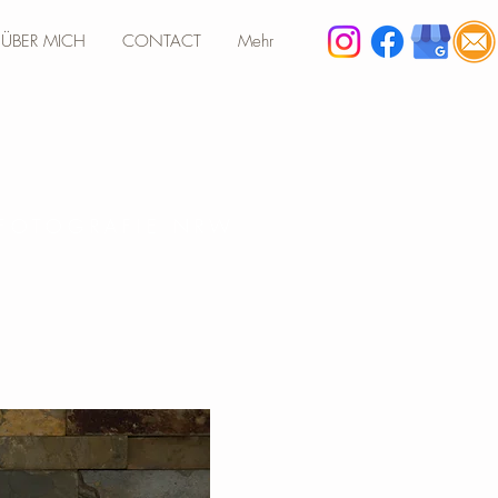
ÜBER MICH
CONTACT
Mehr
 FOTOGRAFIE NRW