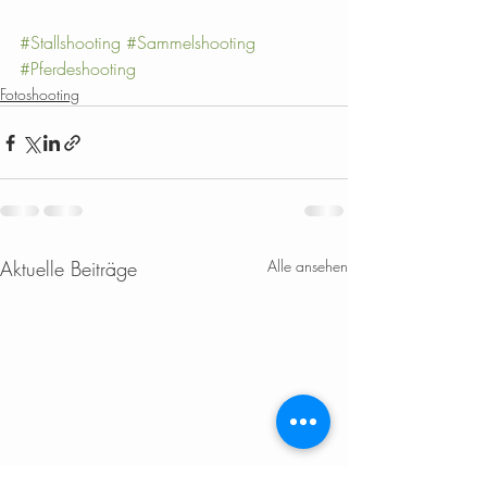
#Stallshooting
#Sammelshooting
#Pferdeshooting
Fotoshooting
Aktuelle Beiträge
Alle ansehen