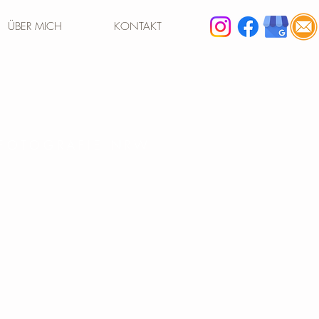
ÜBER MICH
KONTAKT
 FOTOGRAFIE NRW