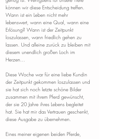
genug ist. Wenigstens für unsere Tiere 
können wir diese Entscheidung treffen. 
Wann ist ein Leben nicht mehr 
lebenswert, wann eine Qual, wann eine 
Erlösung? Wann ist der Zeitpunkt 
loszulassen, wann friedlich gehen zu 
lassen. Und alleine zurück zu bleiben mit 
diesem unendlich großen Loch im 
Herzen… 
Diese Woche war für eine liebe Kundin 
der Zeitpunkt gekommen loszulassen und 
sie hat sich noch letzte schöne Bilder 
zusammen mit ihrem Pferd gewünscht, 
der sie 20 Jahre ihres Lebens begleitet 
hat. Sie hat mir das Vertrauen geschenkt, 
diese Ausgabe zu übernehmen. 
Eines meiner eigenen beiden Pferde, 