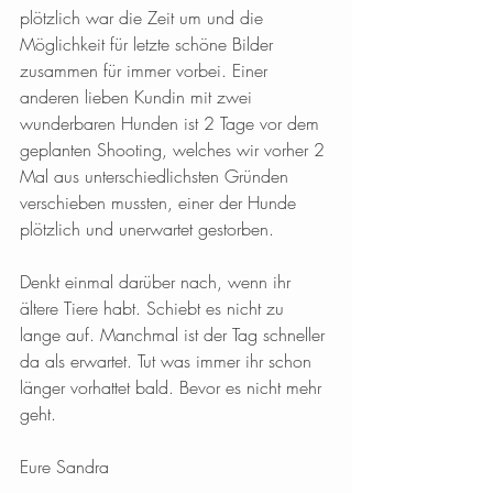
plötzlich war die Zeit um und die 
Möglichkeit für letzte schöne Bilder 
zusammen für immer vorbei. Einer 
anderen lieben Kundin mit zwei 
wunderbaren Hunden ist 2 Tage vor dem 
geplanten Shooting, welches wir vorher 2 
Mal aus unterschiedlichsten Gründen 
verschieben mussten, einer der Hunde 
plötzlich und unerwartet gestorben. 
Denkt einmal darüber nach, wenn ihr 
ältere Tiere habt. Schiebt es nicht zu 
lange auf. Manchmal ist der Tag schneller 
da als erwartet. Tut was immer ihr schon 
länger vorhattet bald. Bevor es nicht mehr 
geht. 
Eure Sandra 