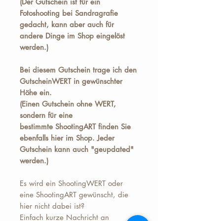
(Der Gutschein ist für ein
Fotoshooting bei Sandragrafie
gedacht, kann aber auch für
andere Dinge im Shop eingelöst
werden.)
Bei diesem Gutschein trage ich den
GutscheinWERT in gewünschter
Höhe ein.
(Einen Gutschein ohne WERT,
sondern für eine
bestimmte ShootingART finden Sie
ebenfalls hier im Shop. Jeder
Gutschein kann auch "geupdated"
werden.)
Es wird ein ShootingWERT oder
eine ShootingART gewünscht, die
hier nicht dabei ist?
Einfach kurze Nachricht an