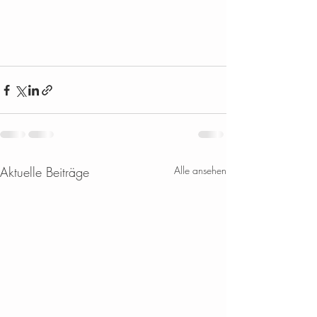
Aktuelle Beiträge
Alle ansehen