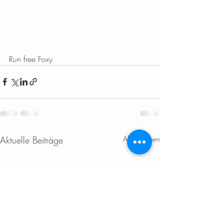
Run free Foxy
Aktuelle Beiträge
Alle ansehen